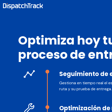
Optimiza hoy t
proceso de ent
Seguimiento de 
Gestiona en tiempo real el e
ruta y su prueba de entrega.
Optimización de 