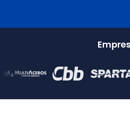
Empresa