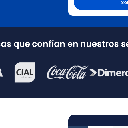
s que confían en nuestros se