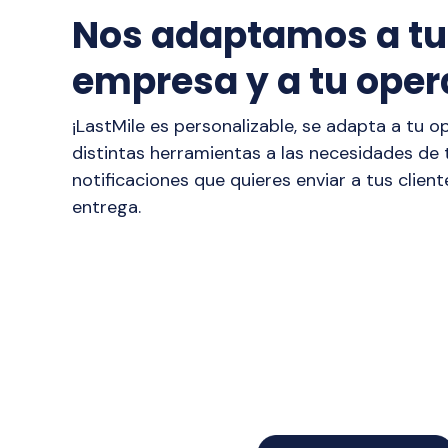
Nos adaptamos a tu
empresa y a tu oper
¡LastMile es personalizable, se adapta a tu 
distintas herramientas a las necesidades de
notificaciones que quieres enviar a tus clien
entrega.