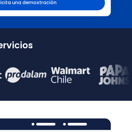
rvicios