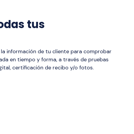
odas tus
la información de tu cliente para comprobar
zada en tiempo y forma, a través de pruebas
ital, certificación de recibo y/o fotos.