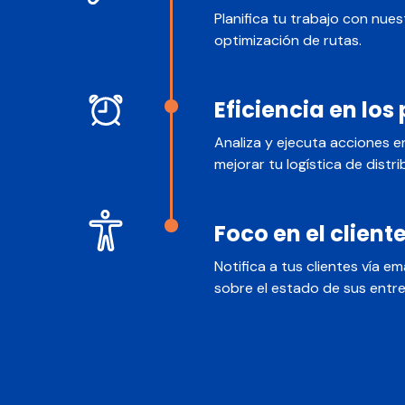
Planifica tu trabajo con nue
optimización de rutas.
Eficiencia en los
Analiza y ejecuta acciones e
mejorar tu logística de distri
Foco en el cliente
Notifica a tus clientes vía e
sobre el estado de sus entre